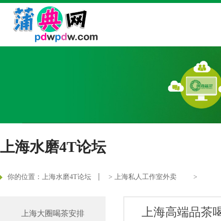
上海水磨4T论坛
你的位置：
上海水磨4T论坛
>
上海私人工作室外卖
>
上海高端品茶
上海大圈喝茶安排