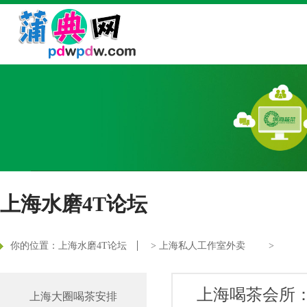
上海水磨4T论坛
你的位置：
上海水磨4T论坛
>
上海私人工作室外卖
>
上海喝茶会所
上海大圈喝茶安排