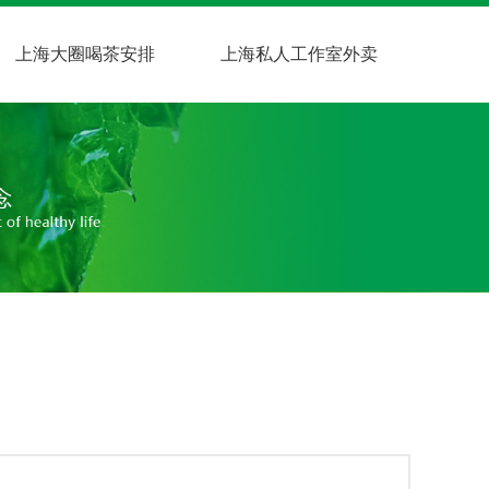
上海大圈喝茶安排
上海私人工作室外卖