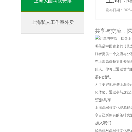
上海高
上海大圈喝茶安排
发布日期：2025-0
上海私人工作室外卖
共享与交流，探
喝茶是中国古老的传统
好者提供一个交流与分
在上海高端茶文化资源
的人。你可以通过群内
群内活动
为了更好地推进上海高
化体验。通过参与这些
资源共享
上海高端茶文化资源群
享自己所拥有的茶叶资
加入我们
如果你对高端茶文化充